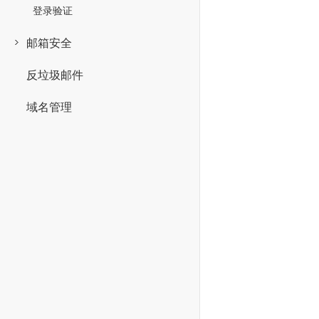
登录验证
邮箱安全
反垃圾邮件
域名管理