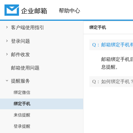
帮助中心
客户端使用指引
绑定手机
登录问题
Q：
邮箱绑定手机
邮件收发
邮箱绑定手机
息提醒。
邮箱使用问题
提醒服务
Q：
如何绑定手机
绑定微信
绑定手机
来信提醒
登录提醒