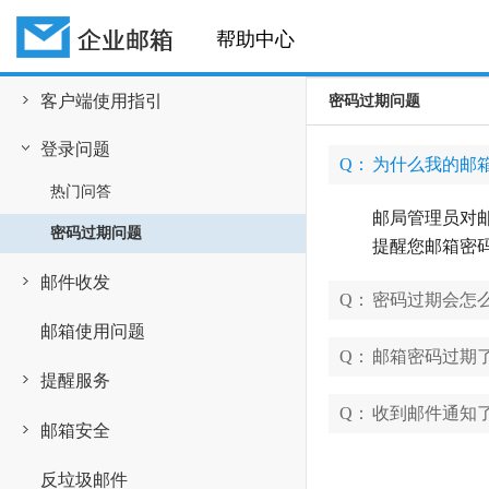
帮助中心
客户端使用指引
密码过期问题
登录问题
Q：
为什么我的邮
热门问答
邮局管理员对
密码过期问题
提醒您邮箱密
邮件收发
Q：
密码过期会怎
邮箱使用问题
Q：
邮箱密码过期
提醒服务
Q：
收到邮件通知
邮箱安全
反垃圾邮件