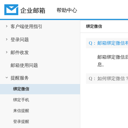
帮助中心
客户端使用指引
绑定微信
登录问题
Q：
邮箱绑定微信
邮件收发
邮箱绑定微信
息。
邮箱使用问题
提醒服务
Q：
如何绑定微信
绑定微信
绑定手机
来信提醒
登录提醒