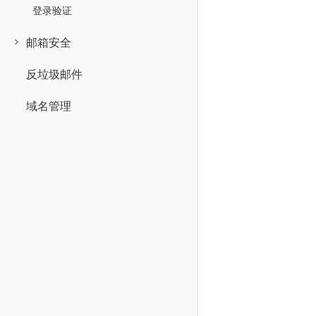
登录验证
邮箱安全
反垃圾邮件
域名管理